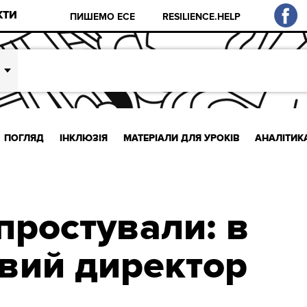
КТИ
ПИШЕМО ЕСЕ
RESILIENCE.HELP
ПОГЛЯД
ІНКЛЮЗІЯ
МАТЕРІАЛИ ДЛЯ УРОКІВ
АНАЛІТИК
простували: в
вий директор