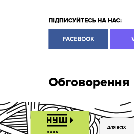
ПІДПИСУЙТЕСЬ НА НАС:
FACEBOOK
Обговорення
ДЛЯ ВСІХ