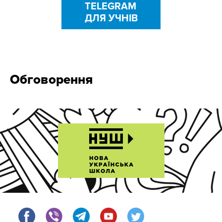
TELEGRAM
ДЛЯ УЧНІВ
Обговорення