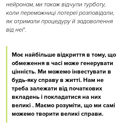
нейронам, ми також відчули турботу,
коли переможниці лотереї розповідали,
як отримали процедуру й задоволення
від неї
“.
Моє найбільше відкриття в тому, що
обмеження в часі може генерувати
цінність. Ми можемо інвестувати в
будь-яку справу в житті. Нам не
треба залежати від початкових
вкладень і покладатися на них
великі . Маємо розуміти, що ми самі
можемо творити великі справи.