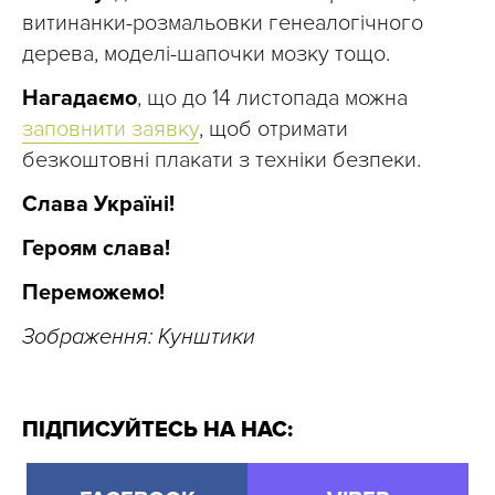
витинанки-розмальовки генеалогічного
дерева, моделі-шапочки мозку тощо.
Нагадаємо
, що до 14 листопада можна
заповнити заявку
, щоб отримати
безкоштовні плакати з техніки безпеки.
Слава Україні!
Героям слава!
Переможемо!
Зображення: Кунштики
ПІДПИСУЙТЕСЬ НА НАС: