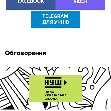
FACEBOOK
VIBER
TELEGRAM
ДЛЯ УЧНІВ
Обговорення