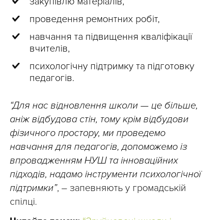
закупівлю матеріалів,
проведення ремонтних робіт,
навчання та підвищення кваліфікації
вчителів,
психологічну підтримку та підготовку
педагогів.
“Для нас відновлення школи — це більше,
аніж відбудова стін, тому крім відбудови
фізичного простору, ми проведемо
навчання для педагогів, допоможемо із
впровадженням НУШ та інноваційних
підходів, надамо інструменти психологічної
підтримки”
, – запевняють у громадській
спілці.