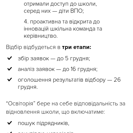
отримали доступ до школи,
серед них — діти ВПО;
проактивна та відкрита до
інновацій шкільна команда та
керівництво.
Відбір відбудеться в
три етапи:
збір заявок — до 5 грудня;
аналіз заявок — до 16 грудня;
оголошення результатів відбору — 26
грудня.
“Освіторія” бере на себе відповідальність за
відновлення школи, що включатиме:
пошук підрядників,