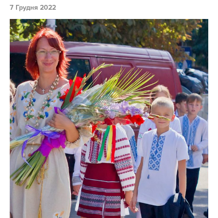
7 Грудня 2022