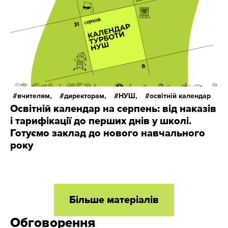
вчителям,
директорам,
НУШ,
освітній календар
Освітній календар на серпень: від наказів
і тарифікації до перших днів у школі.
Готуємо заклад до нового навчального
року
Більше матеріалів
Обговорення