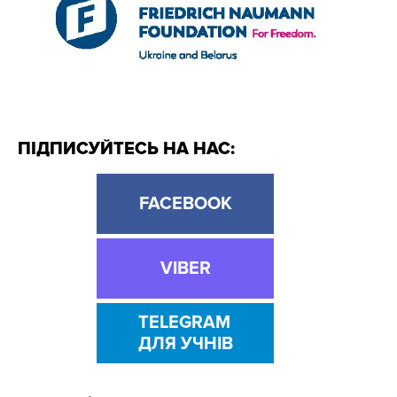
ПІДПИСУЙТЕСЬ НА НАС:
FACEBOOK
VIBER
TELEGRAM
ДЛЯ УЧНІВ