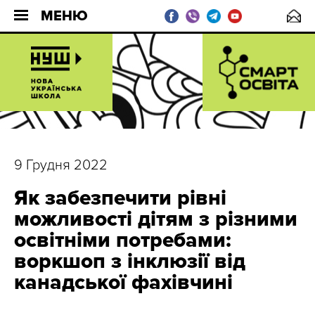
МЕНЮ
9 Грудня 2022
Як забезпечити рівні
можливості дітям з різними
освітніми потребами:
воркшоп з інклюзії від
канадської фахівчині