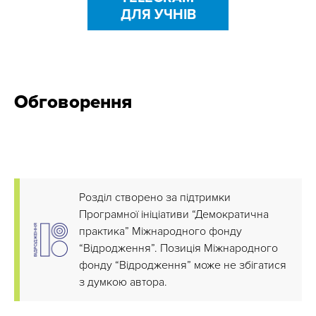
ДЛЯ УЧНІВ
Обговорення
Розділ створено за підтримки
Програмної ініціативи “Демократична
практика” Міжнародного фонду
“Відродження”. Позиція Міжнародного
фонду “Відродження” може не збігатися
з думкою автора.