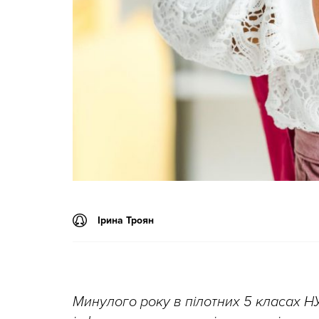
Ірина Троян
Минулого року в пілотних 5 класах 