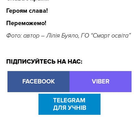
Героям слава!
Переможемо!
Фото: автор – Лілія Буяло, ГО “Смарт освіта”
ПІДПИСУЙТЕСЬ НА НАС:
FACEBOOK
VIBER
TELEGRAM
ДЛЯ УЧНІВ