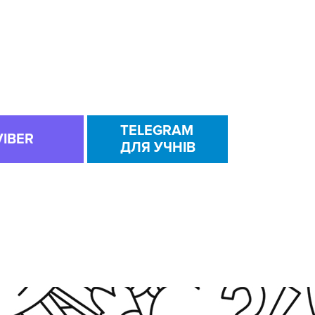
TELEGRAM
VIBER
ДЛЯ УЧНІВ