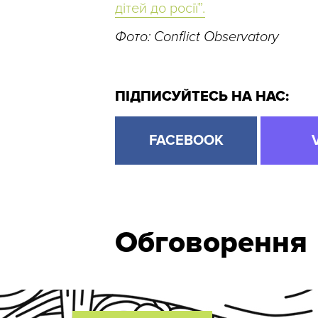
дітей до росії”.
Фото: Conflict Observatory
ПІДПИСУЙТЕСЬ НА НАС:
FACEBOOK
Обговорення