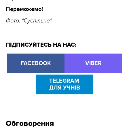
Переможемо!
Фото: “Суспільне”
ПІДПИСУЙТЕСЬ НА НАС:
FACEBOOK
VIBER
TELEGRAM
ДЛЯ УЧНІВ
Обговорення