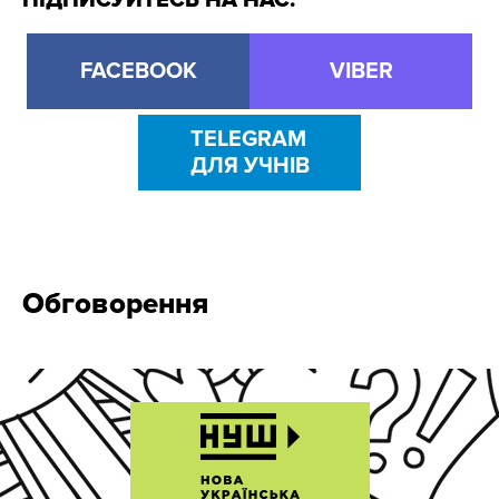
ПІДПИСУЙТЕСЬ НА НАС:
FACEBOOK
VIBER
TELEGRAM
ДЛЯ УЧНІВ
Обговорення