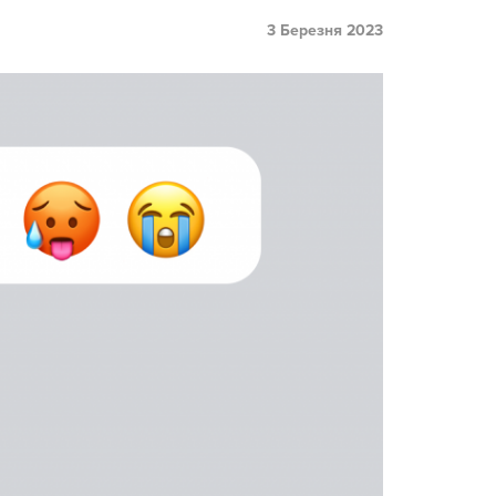
3 Березня 2023