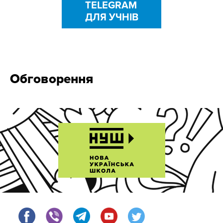
TELEGRAM
ДЛЯ УЧНІВ
Обговорення