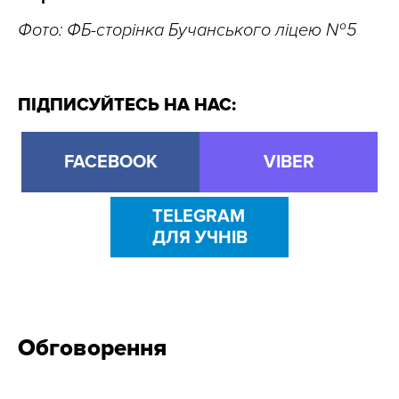
Фото: ФБ-сторінка Бучанського ліцею № 5
ПІДПИСУЙТЕСЬ НА НАС:
FACEBOOK
VIBER
TELEGRAM
ДЛЯ УЧНІВ
Обговорення