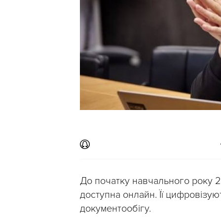
До початку навчального року 2
доступна онлайн. Її цифровізу
документообігу.