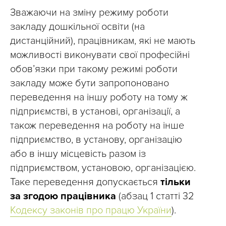
Зважаючи на зміну режиму роботи
закладу дошкільної освіти (на
дистанційний), працівникам, які не мають
можливості виконувати свої професійні
обов’язки при такому режимі роботи
закладу може бути запропоновано
переведення на іншу роботу на тому ж
підприємстві, в установі, організації, а
також переведення на роботу на інше
підприємство, в установу, організацію
або в іншу місцевість разом із
підприємством, установою, організацією.
Таке переведення допускається
тільки
за згодою працівника
(абзац 1 статті 32
Кодексу законів про працю України
).