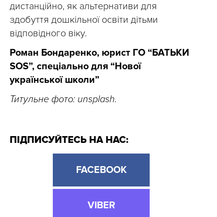
дистанційно, як альтернативи для
здобуття дошкільної освіти дітьми
відповідного віку.
Роман Бондаренко, юрист ГО “БАТЬКИ
SOS”, спеціально для “Нової
української школи”
Титульне фото: unsplash.
ПІДПИСУЙТЕСЬ НА НАС:
FACEBOOK
VIBER