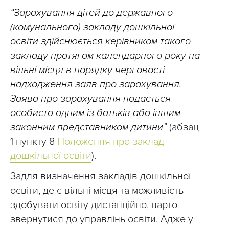
“Зарахування дітей до державного
(комунального) закладу дошкільної
освіти здійснюється керівником такого
закладу протягом календарного року на
вільні місця в порядку черговості
надходження заяв про зарахування.
Заява про зарахування подається
особисто одним із батьків або іншим
законним представником дитини”
(абзац
1 пункту 8
Положення про заклад
дошкільної освіти
).
Задля визначення закладів дошкільної
освіти, де є вільні місця та можливість
здобувати освіту дистанційно, варто
звернутися до управлінь освіти. Адже у