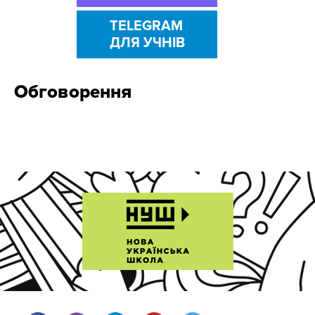
TELEGRAM
ДЛЯ УЧНІВ
Обговорення