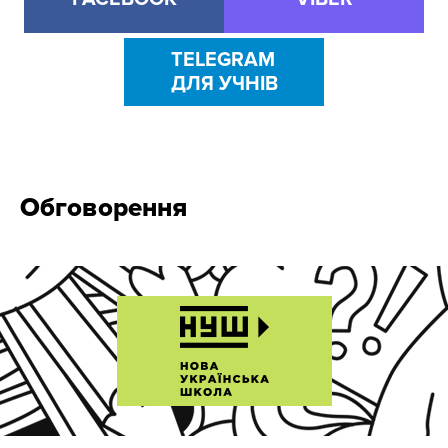
TELEGRAM
ДЛЯ УЧНІВ
Обговорення