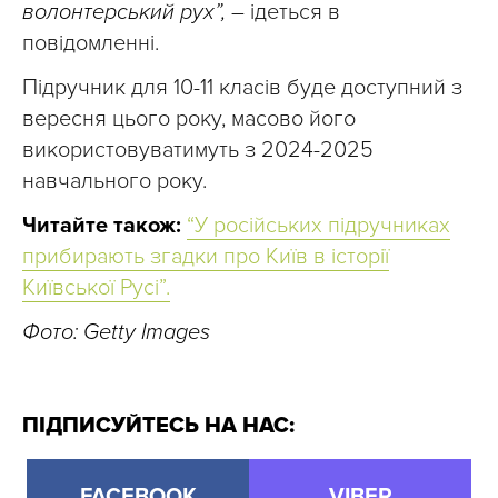
волонтерський рух”,
– ідеться в
повідомленні.
Підручник для 10-11 класів буде доступний з
вересня цього року, масово його
використовуватимуть з 2024-2025
навчального року.
Читайте також:
“У російських підручниках
прибирають згадки про Київ в історії
Київської Русі”.
Фото: Getty Images
ПІДПИСУЙТЕСЬ НА НАС:
FACEBOOK
VIBER