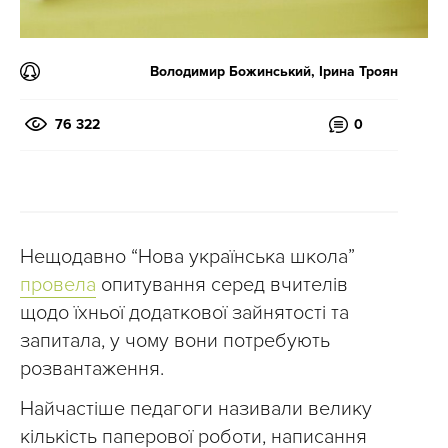
Володимир Божинський, Ірина Троян
76 322
0
Нещодавно “Нова українська школа”
провела
опитування серед вчителів
щодо їхньої додаткової зайнятості та
запитала, у чому вони потребують
розвантаження.
Найчастіше педагоги називали велику
кількість паперової роботи, написання