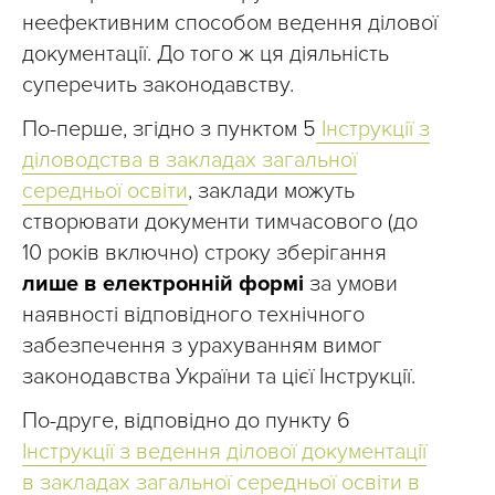
неефективним способом ведення ділової
документації. До того ж ця діяльність
суперечить законодавству.
По-перше, згідно з пунктом 5
Інструкції з
діловодства в закладах загальної
середньої освіти
, заклади можуть
створювати документи тимчасового (до
10 років включно) строку зберігання
лише в електронній формі
за умови
наявності відповідного технічного
забезпечення з урахуванням вимог
законодавства України та цієї Інструкції.
По-друге, відповідно до пункту 6
Інструкції з ведення ділової документації
в закладах загальної середньої освіти в