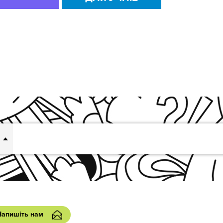
Напишіть нам