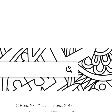
© Нова Українська школа, 2017