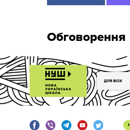
Обговорення
ДЛЯ ВСІХ