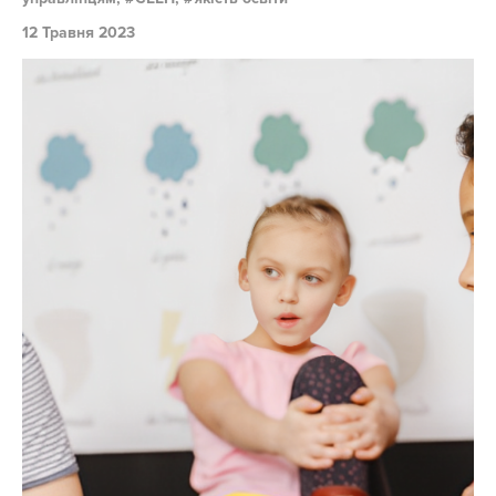
12 Травня 2023