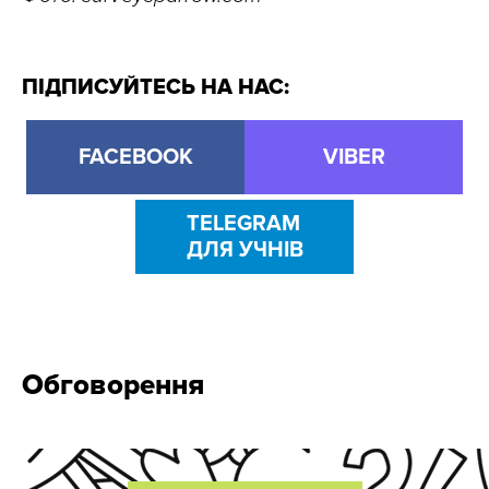
ПІДПИСУЙТЕСЬ НА НАС:
FACEBOOK
VIBER
TELEGRAM
ДЛЯ УЧНІВ
Обговорення