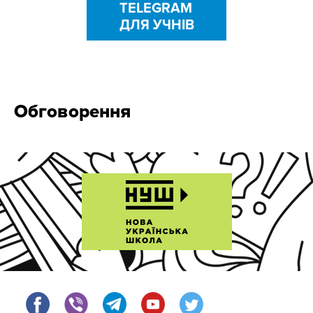
TELEGRAM
ДЛЯ УЧНІВ
Обговорення