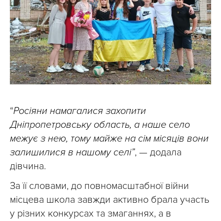
“
Росіяни намагалися захопити
Дніпропетровську область, а наше село
межує з нею, тому майже на сім місяців вони
залишилися в нашому селі”
, — додала
дівчина.
За її словами, до повномасштабної війни
місцева школа завжди активно брала участь
у різних конкурсах та змаганнях, а в