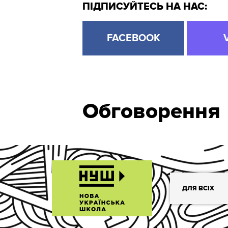
ПІДПИСУЙТЕСЬ НА НАС:
FACEBOOK
Обговорення
ДЛЯ ВСІХ