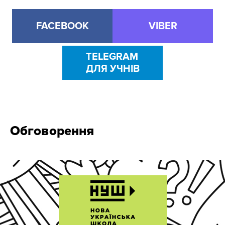
FACEBOOK
VIBER
TELEGRAM
ДЛЯ УЧНІВ
Обговорення