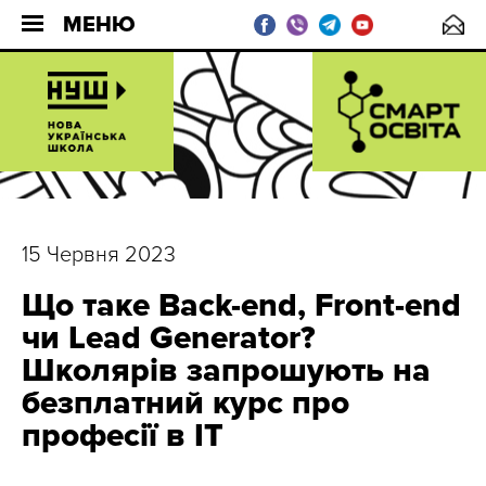
МЕНЮ
15 Червня 2023
Що таке Back-end, Front-end
чи Lead Generator?
Школярів запрошують на
безплатний курс про
професії в ІТ