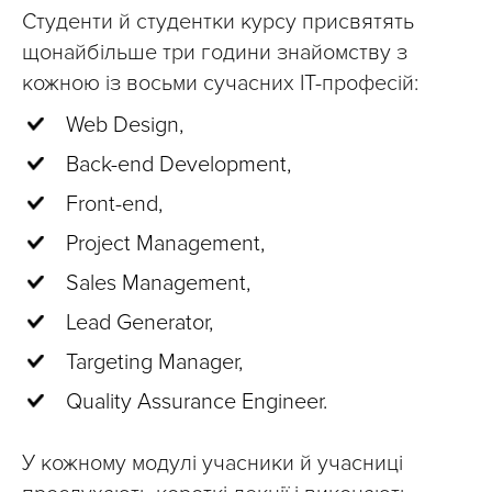
Студенти й студентки курсу присвятять
щонайбільше три години знайомству з
кожною із восьми сучасних ІТ-професій:
Web Design,
Back-end Development,
Front-end,
Project Management,
Sales Management,
Lead Generator,
Targeting Manager,
Quality Assurance Engineer.
У кожному модулі учасники й учасниці