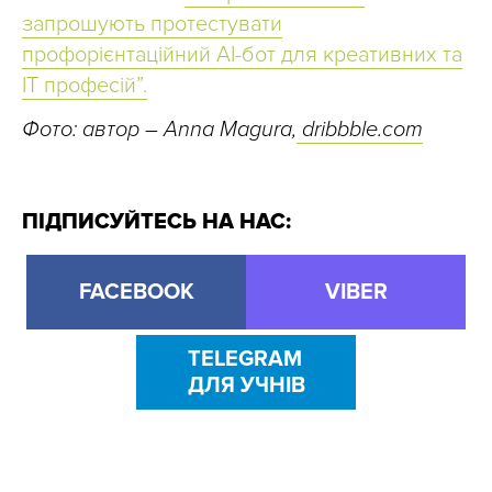
запрошують протестувати
профорієнтаційний AI-бот для креативних та
ІТ професій”.
Фото: автор – Anna Magura,
dribbble.com
ПІДПИСУЙТЕСЬ НА НАС:
FACEBOOK
VIBER
TELEGRAM
ДЛЯ УЧНІВ