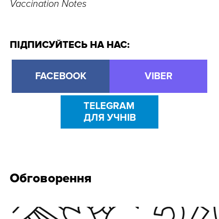
Vaccination Notes
ПІДПИСУЙТЕСЬ НА НАС:
FACEBOOK
VIBER
TELEGRAM
ДЛЯ УЧНІВ
Обговорення