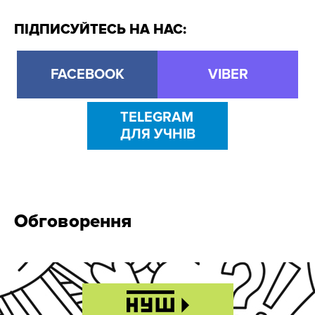
ПІДПИСУЙТЕСЬ НА НАС:
FACEBOOK
VIBER
TELEGRAM
ДЛЯ УЧНІВ
Обговорення