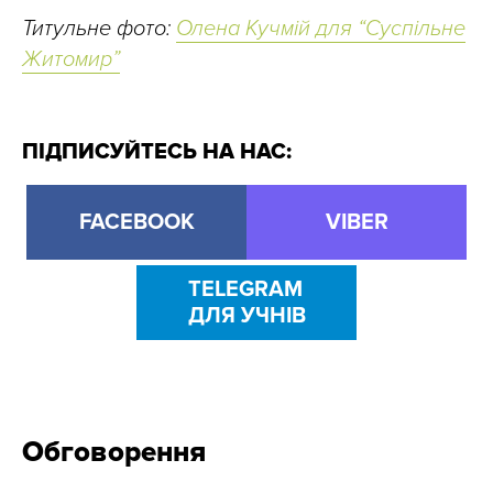
Титульне фото:
Олена Кучмій для “Суспільне
Житомир”
ПІДПИСУЙТЕСЬ НА НАС:
FACEBOOK
VIBER
TELEGRAM
ДЛЯ УЧНІВ
Обговорення