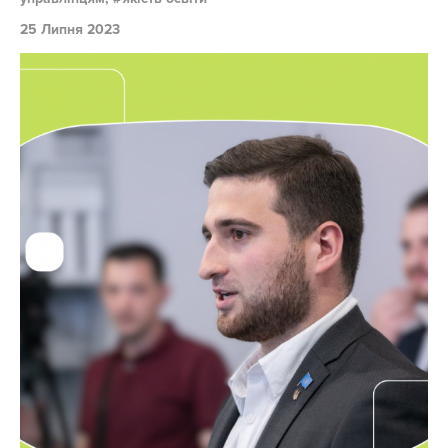
25 Липня 2023