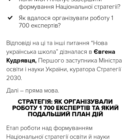
формування Національної стратегії?
Як вдалося організувати роботу 1
700 експертів?
Відповіді на ці та інші питання “Нова
українська школа” дізналася в
Євгена
Кудрявця,
Першого заступника Міністра
освіти і науки України, куратора Стратегії
2030.
Далі – пряма мова.
СТРАТЕГІЯ: ЯК ОРГАНІЗУВАЛИ
РОБОТУ 1 700 ЕКСПЕРТІВ ТА ЯКИЙ
ПОДАЛЬШИЙ ПЛАН ДІЙ
Етап роботи над формуванням
Національної стратегії освіти й науки