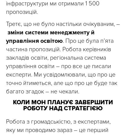
інфраструктури ми отримали 1 500
пропозицій.
Третє, що не було настільки очікуваним, –
зміни системи менеджменту й
управління освітою
. Про це була пʼята
частина пропозицій. Робота керівників
закладів освіти, регіональна система
управління освіти – про все це писали
експерти. Ми усвідомлювали, що про це
точно йтиметься, але що про це буде так
багато згадок – не чекали.
КОЛИ МОН ПЛАНУЄ ЗАВЕРШИТИ
РОБОТУ НАД СТРАТЕГІЄЮ
Робота з громадськістю, з експертами,
яку ми проводимо зараз – це перший