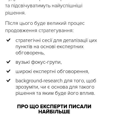
та підсвічуватимуть найуспішніші
рішення.
Після цього буде великий процес
продовження стратегування:
стратегічні сесії для деталізації цих
пунктів на основі експертних
обговорень,
вузькі фокус-групи,
широкі експертні обговорення,
background-research для того, щоб
зрозуміти, чи є основа для такого
рішення та яким буде його вплив.
ПРО ЩО ЕКСПЕРТИ ПИСАЛИ
НАЙБІЛЬШЕ