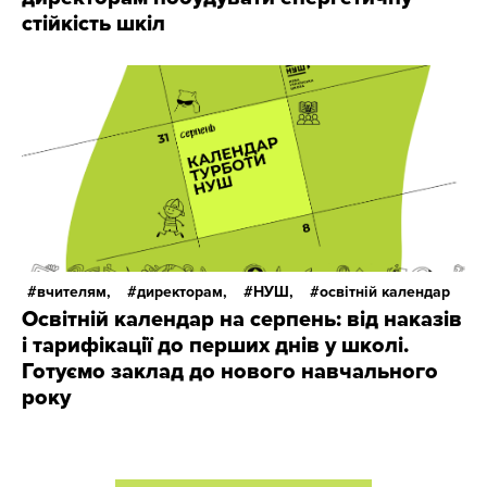
стійкість шкіл
вчителям,
директорам,
НУШ,
освітній календар
Освітній календар на серпень: від наказів
і тарифікації до перших днів у школі.
Готуємо заклад до нового навчального
року