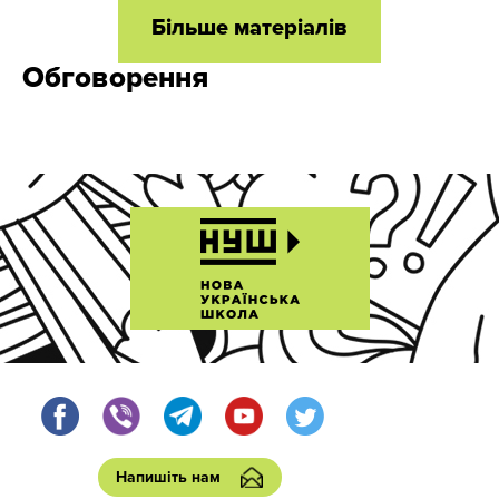
Більше матеріалів
Обговорення
Напишіть нам