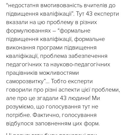
“недостатня вмотивованість вчителів до
підвищення кваліфікації”. Тут 43 експерти
вказали на цю проблему в різних
формулюваннях – “формальне
підвищення кваліфікації, формальне
виконання програми підвищення
кваліфікації, проблема забезпечення
педагогічних та науково-педагогічних
працівників можливостями
саморозвитку”… Тобто експерти
говорили про різні аспекти цієї проблеми,
але про це згадали 43 людини! Ми
розуміємо, що голосування тут не
потрібне. Фактично, голосування
відбулося заповненням цих форм.