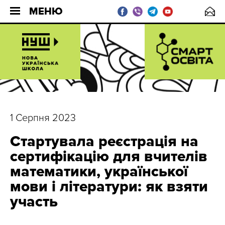
МЕНЮ
1 Серпня 2023
Стартувала реєстрація на
сертифікацію для вчителів
математики, української
мови і літератури: як взяти
участь