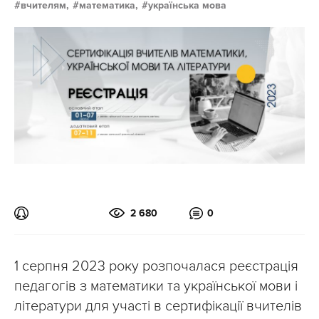
вчителям,
математика,
українська мова
2 680
0
1 серпня 2023 року розпочалася реєстрація
педагогів з математики та української мови і
літератури для участі в сертифікації вчителів