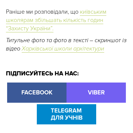
Раніше ми розповідали, що
київським
школярам збільшать кількість годин
“Захисту України”.
Титульне фото та фото в тексті – скриншот із
відео
Харківської школи архітектури
ПІДПИСУЙТЕСЬ НА НАС:
FACEBOOK
VIBER
TELEGRAM
ДЛЯ УЧНІВ