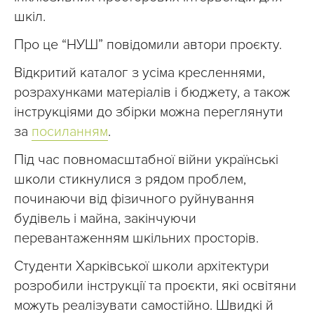
шкіл.
Про це “НУШ” повідомили автори проєкту.
Відкритий каталог з усіма кресленнями,
розрахунками матеріалів і бюджету, а також
інструкціями до збірки можна переглянути
за
посиланням
.
Під час повномасштабної війни українські
школи стикнулися з рядом проблем,
починаючи від фізичного руйнування
будівель і майна, закінчуючи
перевантаженням шкільних просторів.
Студенти Харківської школи архітектури
розробили інструкції та проєкти, які освітяни
можуть реалізувати самостійно. Швидкі й