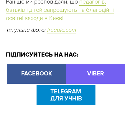
Раніше ми розповідали, що
педагогів,
батьків і дітей запрошують на благодійні
освітні заходи в Києві.
Титульне фото:
freepic.com
ПІДПИСУЙТЕСЬ НА НАС:
FACEBOOK
VIBER
TELEGRAM
ДЛЯ УЧНІВ