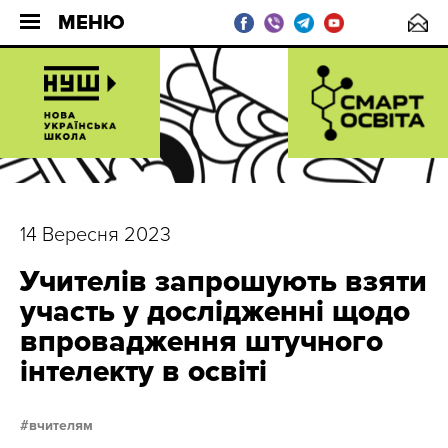
МЕНЮ
14 Вересня 2023
Учителів запрошують взяти
участь у дослідженні щодо
впровадження штучного
інтелекту в освіті
вчителям