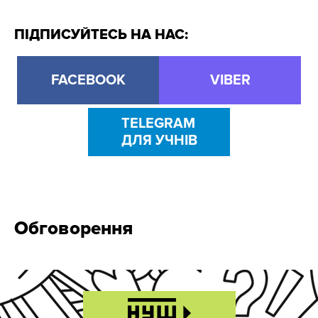
ПІДПИСУЙТЕСЬ НА НАС:
FACEBOOK
VIBER
TELEGRAM
ДЛЯ УЧНІВ
Обговорення