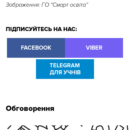
Зображення: ГО “Смарт освіта”
ПІДПИСУЙТЕСЬ НА НАС:
FACEBOOK
VIBER
TELEGRAM
ДЛЯ УЧНІВ
Обговорення