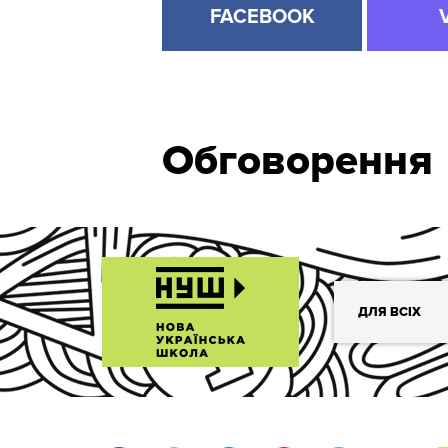
FACEBOOK
Обговорення
ДЛЯ ВСІХ