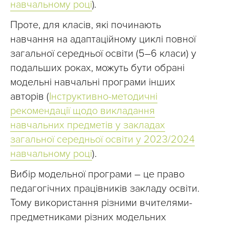
навчальному році
)
.
Проте, для класів, які починають
навчання на адаптаційному циклі повної
загальної середньої освіти (5–6 класи) у
подальших роках, можуть бути обрані
модельні навчальні програми інших
авторів (
Інструктивно-методичні
рекомендації щодо викладання
навчальних предметів у закладах
загальної середньої освіти у 2023/2024
навчальному році
).
Вибір модельної програми – це право
педагогічних працівників закладу освіти.
Тому використання різними вчителями-
предметниками різних модельних