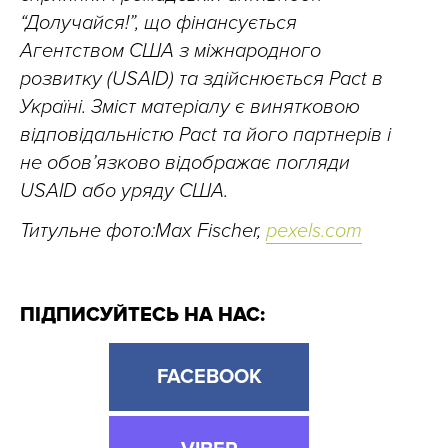
“Долучайся!”, що фінансується
Агентством США з міжнародного
розвитку (USAID) та здійснюється Pact в
Україні. Зміст матеріалу є винятковою
відповідальністю Pact та його партнерів і
не обов’язково відображає погляди
USAID або уряду США.
Титульне фото:Max Fischer,
pexels.com
ПІДПИСУЙТЕСЬ НА НАС:
FACEBOOK