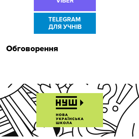
VIBER
TELEGRAM
ДЛЯ УЧНІВ
Обговорення