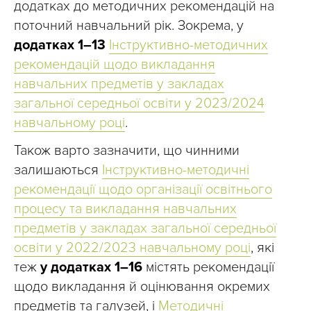
додатках до методичних рекомендацій на
поточний навчальний рік. Зокрема, у
додатках 1–13
Інструктивно-методичних
рекомендацій щодо викладання
навчальних предметів у закладах
загальної середньої освіти у 2023/2024
навчальному році
.
Також варто зазначити, що чинними
залишаються
Інструктивно-методичні
рекомендації щодо організації освітнього
процесу та викладання навчальних
предметів у закладах загальної середньої
освіти у 2022/2023 навчальному році
, які
теж
у додатках 1–16
містять рекомендації
щодо викладання й оцінювання окремих
предметів та галузей, і
Методичні