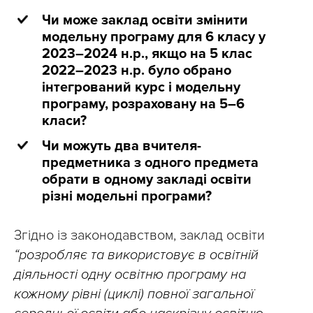
Чи може заклад освіти змінити
модельну програму для 6 класу у
2023–2024 н.р., якщо на 5 клас
2022–2023 н.р. було обрано
інтегрований курс і модельну
програму, розраховану на 5–6
класи?
Чи можуть два вчителя-
предметника з одного предмета
обрати в одному закладі освіти
різні модельні програми?
Згідно із законодавством, заклад освіти
“розробляє та використовує в освітній
діяльності одну освітню програму на
кожному рівні (циклі) повної загальної