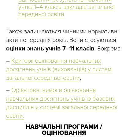
учнів 1–4 класів закладів загальної
середньої освіти
.
Також залишаються чинними нормативні
акти попередніх років. Вони стосуються
оцінки знань учнів 7–11 класів
. Зокрема:
–
Критерії оцінювання навчальних
досягнень учнів (вихованців) у системі
загальної середньої освіти
;
–
Орієнтовні вимоги оцінювання
навчальних досягнень учнів із базових
дисциплін у системі загальної середньої
освіти.
НАВЧАЛЬНІ ПРОГРАМИ /
ОЦІНЮВАННЯ