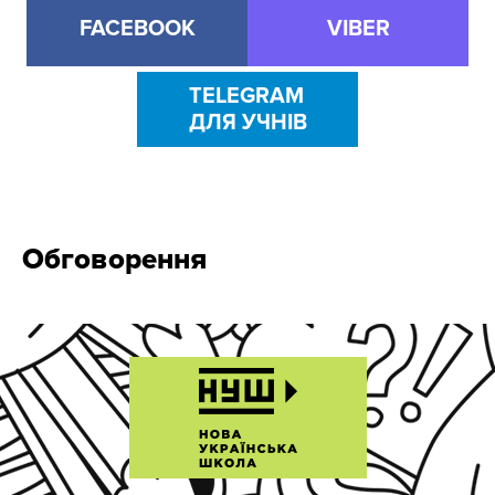
FACEBOOK
VIBER
TELEGRAM
ДЛЯ УЧНІВ
Обговорення