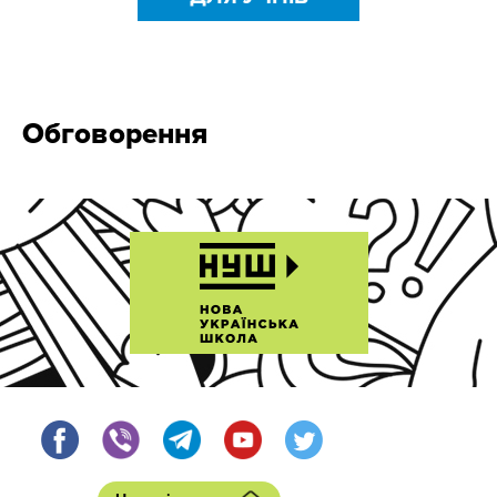
Обговорення