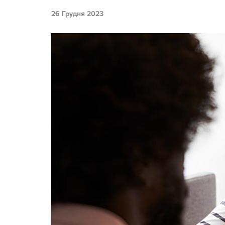
26 Грудня 2023