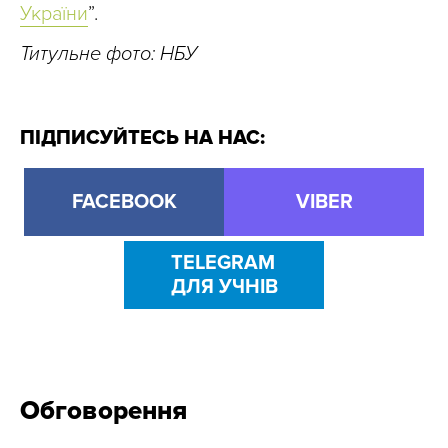
України
”.
Титульне фото: НБУ
ПІДПИСУЙТЕСЬ НА НАС:
FACEBOOK
VIBER
TELEGRAM
ДЛЯ УЧНІВ
Обговорення