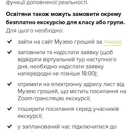
функції доповненої реальності.
Освітяни також можуть замовити окрему
безплатно екскурсію для класу або групи.
Для цього необхідно:
зайти на сайт Музею грошей за
лінком;
заповнити та надіслати заявку (щоб
відвідати віртуальний тур наступного
дня, необхідно надіслати заявку
напередодні не пізніше 18:00);
отримати на електронну адресу лист від
Музею грошей, що містить посилання на
Zoom-трансляцію екскурсії;
поширити посилання серед учасників
екскурсії;
у запланований час підключитися до