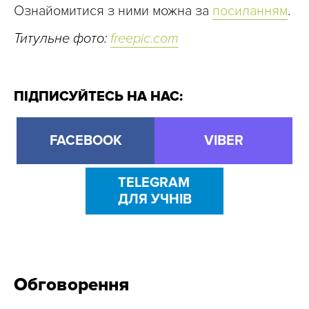
Ознайомитися з ними можна за
посиланням
.
Титульне фото:
freepic.com
ПІДПИСУЙТЕСЬ НА НАС:
FACEBOOK
VIBER
TELEGRAM
ДЛЯ УЧНІВ
Обговорення