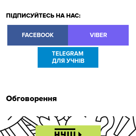
ПІДПИСУЙТЕСЬ НА НАС:
FACEBOOK
VIBER
TELEGRAM
ДЛЯ УЧНІВ
Обговорення