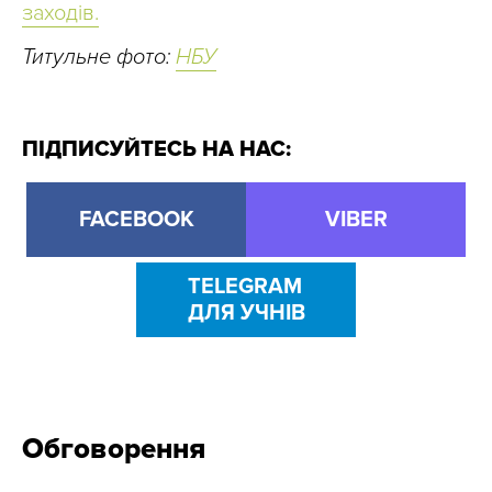
заходів.
Титульне фото:
НБУ
ПІДПИСУЙТЕСЬ НА НАС:
FACEBOOK
VIBER
TELEGRAM
ДЛЯ УЧНІВ
Обговорення