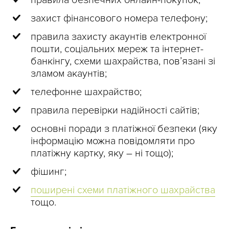
захист фінансового номера телефону;
правила захисту акаунтів електронної
пошти, соціальних мереж та інтернет-
банкінгу, схеми шахрайства, пов’язані зі
зламом акаунтів;
телефонне шахрайство;
правила перевірки надійності сайтів;
основні поради з платіжної безпеки (яку
інформацію можна повідомляти про
платіжну картку, яку – ні тощо);
фішинг;
поширені схеми платіжного шахрайства
тощо.