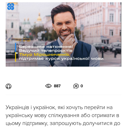
887
0
Українців і українок, які хочуть перейти на
українську мову спілкування або отримати в
цьому підтримку, запрошують долучитися до