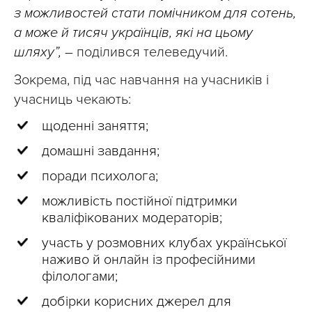
з можливостей стати помічником для сотень,
а може й тисяч українців, які на цьому
шляху”,
– поділився телеведучий.
Зокрема, під час навчання на учасників і
учасниць чекають:
щоденні заняття;
домашні завдання;
поради психолога;
можливість постійної підтримки
кваліфікованих модераторів;
участь у розмовних клубах української
наживо й онлайн із професійними
філологами;
добірки корисних джерел для