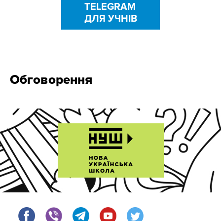
TELEGRAM
ДЛЯ УЧНІВ
Обговорення