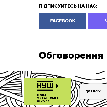
ПІДПИСУЙТЕСЬ НА НАС:
FACEBOOK
Обговорення
ДЛЯ ВСІХ