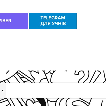
TELEGRAM
VIBER
ДЛЯ УЧНІВ