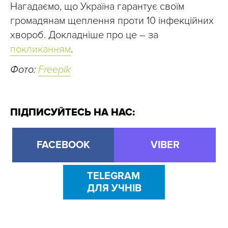
Нагадаємо, що Україна гарантує своїм
громадянам щеплення проти 10 інфекційних
хвороб. Докладніше про це – за
покликанням
.
Фото:
Freepik
ПІДПИСУЙТЕСЬ НА НАС:
FACEBOOK
VIBER
TELEGRAM
ДЛЯ УЧНІВ