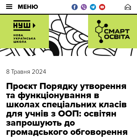
МЕНЮ
8 Травня 2024
Проєкт Порядку утворення
та функціонування в
школах спеціальних класів
для учнів з ООП: освітян
запрошують до
громадського обговорення