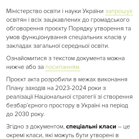
Міністерство освіти і науки України
запрошує
освітян і всіх зацікавлених до громадського
обговорення проєкту Порядку утворення та
умов функціонування спеціальних класів у
закладах загальної середньої освіти.
Ознайомитися з текстом документа можна
нижче або за
посиланням.
Проєкт акта розробили в межах виконання
Плану заходів на 2023-2024 роки з
реалізації Національної стратегії зі створення
безбар’єрного простору в Україні на період
до 2030 року.
Згідно з документом,
спеціальні класи
– це
окремі класи, які можуть бути утворені в