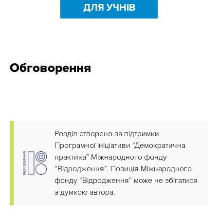
ДЛЯ УЧНІВ
Обговорення
Розділ створено за підтримки
Програмної ініціативи “Демократична
практика” Міжнародного фонду
“Відродження”. Позиція Міжнародного
фонду “Відродження” може не збігатися
з думкою автора.