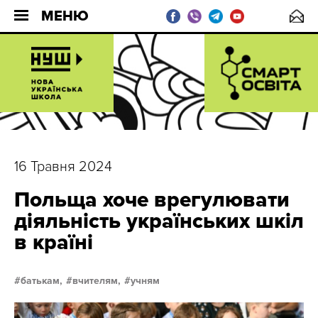
МЕНЮ
16 Травня 2024
Польща хоче врегулювати
діяльність українських шкіл
в країні
батькам,
вчителям,
учням