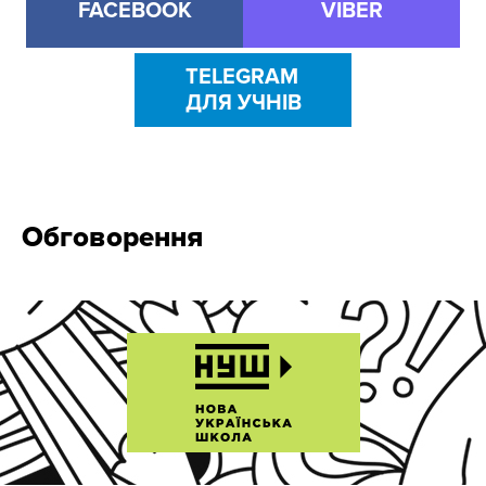
FACEBOOK
VIBER
TELEGRAM
ДЛЯ УЧНІВ
Обговорення