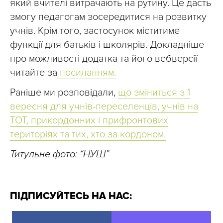
який вчителі витрачають на рутину. Це дасть
змогу педагогам зосередитися на розвитку
учнів. Крім того, застосунок міститиме
функції для батьків і школярів. Докладніше
про можливості додатка та його вебверсії
читайте за
посиланням.
Раніше ми розповідали,
що зміниться з 1
вересня для учнів-переселенців, учнів на
ТОТ, прикордонних і прифронтових
територіях та тих, хто за кордоном.
Титульне фото: “НУШ”
ПІДПИСУЙТЕСЬ НА НАС: